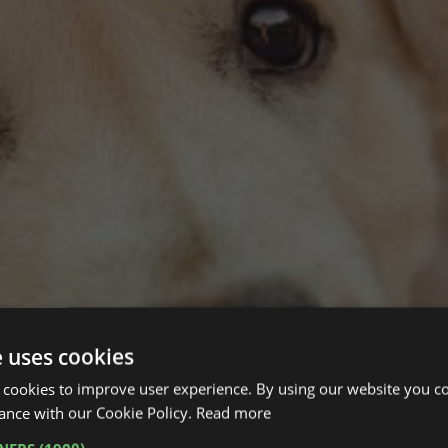
e uses cookies
 cookies to improve user experience. By using our website you co
ance with our Cookie Policy.
Read more