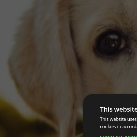
This websit
This website uses
cookies in accord