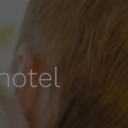
hotel