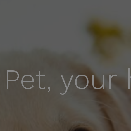
 Pet, your 